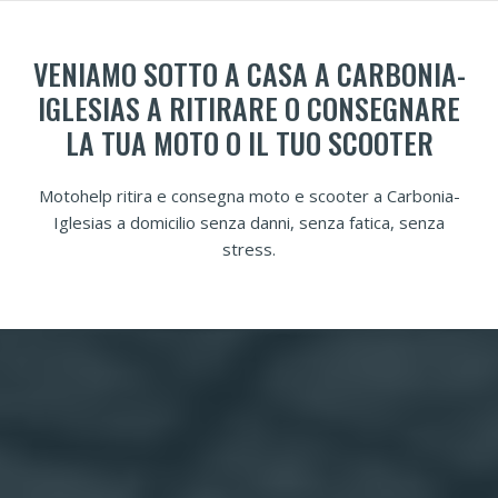
VENIAMO SOTTO A CASA A CARBONIA-
IGLESIAS A RITIRARE O CONSEGNARE
LA TUA MOTO O IL TUO SCOOTER
Motohelp ritira e consegna moto e scooter a Carbonia-
Iglesias a domicilio senza danni, senza fatica, senza
stress.