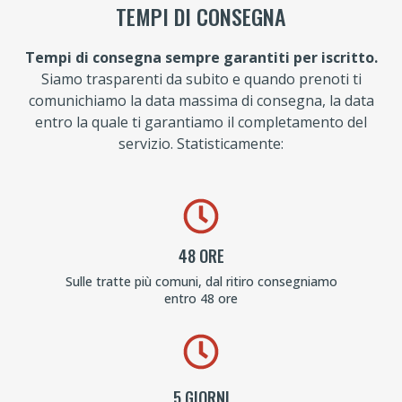
TEMPI DI CONSEGNA
Tempi di consegna sempre garantiti per iscritto.
Siamo trasparenti da subito e quando prenoti ti
comunichiamo la data massima di consegna, la data
entro la quale ti garantiamo il completamento del
servizio. Statisticamente:
48 ORE
Sulle tratte più comuni, dal ritiro consegniamo
entro 48 ore
5 GIORNI