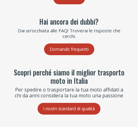
Hai ancora dei dubbi?
Dai un’occhiata alle FAQ! Troverai le risposte che
cerchi.
Domande frequenti
Scopri perché siamo il miglior trasporto
moto in Italia
Per spedire o trasportare la tua moto affidati a
chi da anni considera la tua moto una passione
I nostri standard di qualità