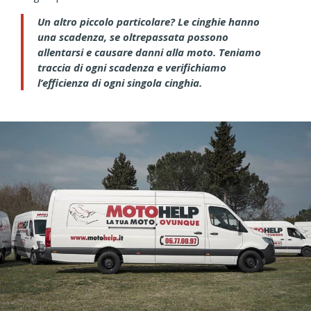
Un altro piccolo particolare? Le cinghie hanno
una scadenza, se oltrepassata possono
allentarsi e causare danni alla moto. Teniamo
traccia di ogni scadenza e verifichiamo
l’efficienza di ogni singola cinghia.