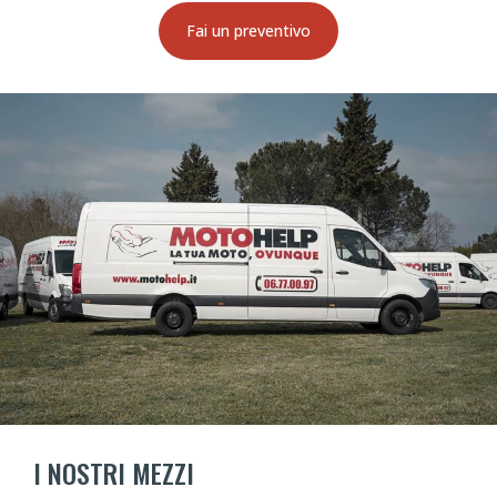
Fai un preventivo
I NOSTRI MEZZI