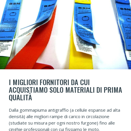
I MIGLIORI FORNITORI DA CUI
ACQUISTIAMO SOLO MATERIALI DI PRIMA
QUALITÀ
Dalla gommapiuma antigraffio (a cellule espanse ad alta
densità) alle migliori rampe di carico in circolazione
(studiate su misura per ogni nostro furgone) fino alle
cinghie professionali con cui fissiamo le moto.