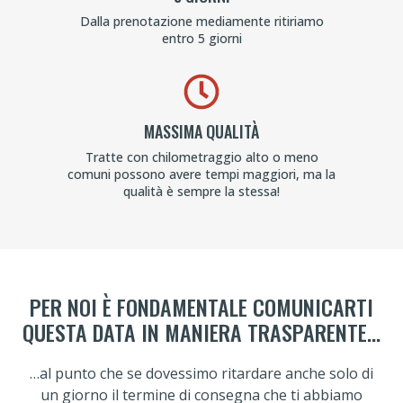
Dalla prenotazione mediamente ritiriamo
entro 5 giorni
MASSIMA QUALITÀ
Tratte con chilometraggio alto o meno
comuni possono avere tempi maggiori, ma la
qualità è sempre la stessa!
PER NOI È FONDAMENTALE COMUNICARTI
QUESTA DATA IN MANIERA TRASPARENTE...
…al punto che se dovessimo ritardare anche solo di
un giorno il termine di consegna che ti abbiamo