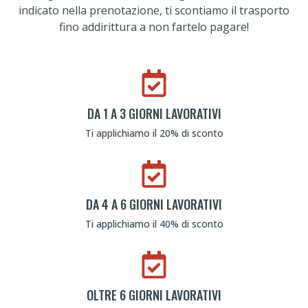
indicato nella prenotazione, ti scontiamo il trasporto
fino addirittura a non fartelo pagare!
DA 1 A 3 GIORNI LAVORATIVI
Ti applichiamo il 20% di sconto
DA 4 A 6 GIORNI LAVORATIVI
Ti applichiamo il 40% di sconto
OLTRE 6 GIORNI LAVORATIVI