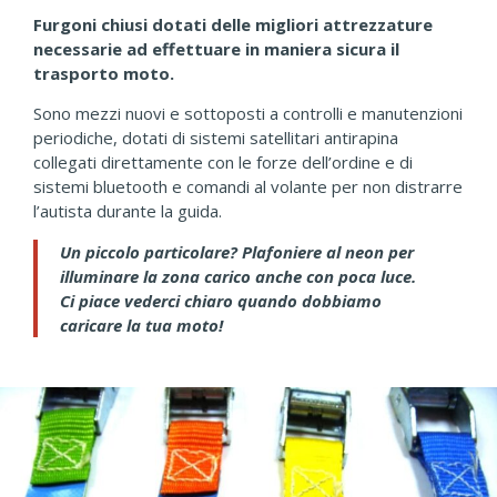
Furgoni chiusi dotati delle migliori attrezzature
necessarie ad effettuare in maniera sicura il
trasporto moto.
Sono mezzi nuovi e sottoposti a controlli e manutenzioni
periodiche, dotati di sistemi satellitari antirapina
collegati direttamente con le forze dell’ordine e di
sistemi bluetooth e comandi al volante per non distrarre
l’autista durante la guida.
Un piccolo particolare? Plafoniere al neon per
illuminare la zona carico anche con poca luce.
Ci piace vederci chiaro quando dobbiamo
caricare la tua moto!