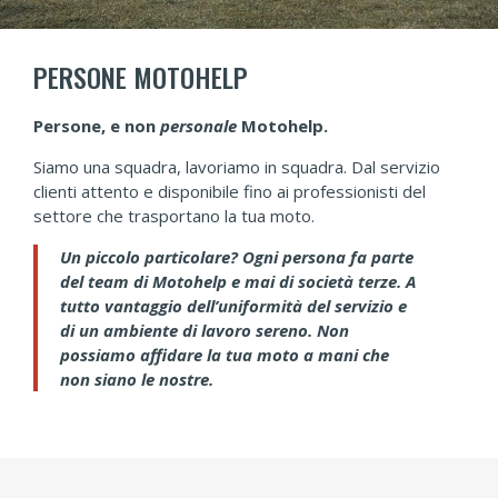
PERSONE MOTOHELP
Persone, e non
personale
Motohelp.
Siamo una squadra, lavoriamo in squadra. Dal servizio
clienti attento e disponibile fino ai professionisti del
settore che trasportano la tua moto.
Un piccolo particolare? Ogni persona fa parte
del team di Motohelp e mai di società terze. A
tutto vantaggio dell’uniformità del servizio e
di un ambiente di lavoro sereno. Non
possiamo affidare la tua moto a mani che
non siano le nostre.