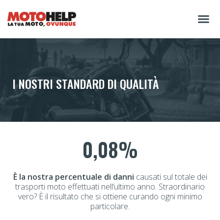
I NOSTRI STANDARD DI QUALITÀ
0,08%
È la nostra percentuale di danni
causati sul totale dei
trasporti moto effettuati nell’ultimo anno. Straordinario
vero? È il risultato che si ottiene curando ogni minimo
particolare.