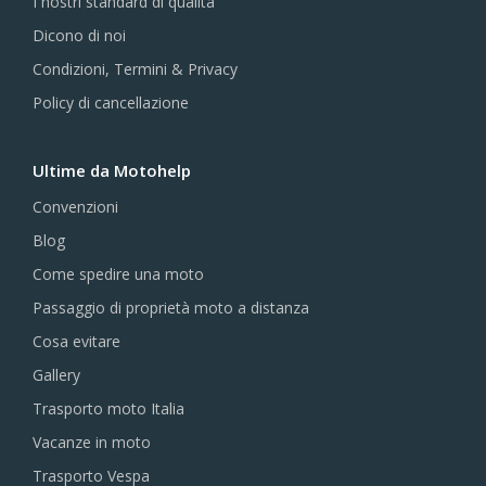
I nostri standard di qualità
Dicono di noi
Condizioni, Termini & Privacy
Policy di cancellazione
Ultime da Motohelp
Convenzioni
Blog
Come spedire una moto
Passaggio di proprietà moto a distanza
Cosa evitare
Gallery
Trasporto moto Italia
Vacanze in moto
Trasporto Vespa