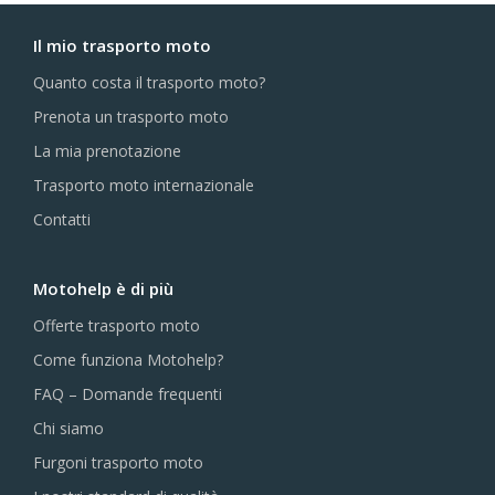
Il mio trasporto moto
Quanto costa il trasporto moto?
Prenota un trasporto moto
La mia prenotazione
Trasporto moto internazionale
Contatti
Motohelp è di più
Offerte trasporto moto
Come funziona Motohelp?
FAQ – Domande frequenti
Chi siamo
Furgoni trasporto moto