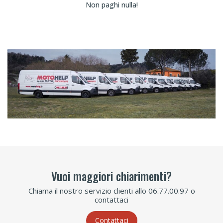
Non paghi nulla!
Vuoi maggiori chiarimenti?
Chiama il nostro servizio clienti allo 06.77.00.97 o
contattaci
Contattaci