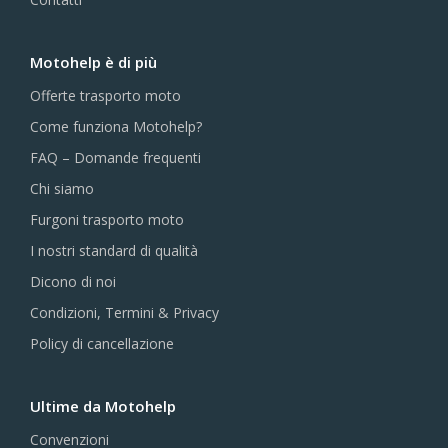
Motohelp è di più
Offerte trasporto moto
Come funziona Motohelp?
FAQ – Domande frequenti
Chi siamo
Furgoni trasporto moto
I nostri standard di qualità
Dicono di noi
Condizioni, Termini & Privacy
Policy di cancellazione
Ultime da Motohelp
Convenzioni