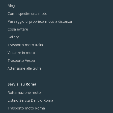
Blog
Come spedire una moto
Passaggio di proprietà moto a distanza
Cosa evitare
Gallery
Trasporto moto Italia
Vacanze in moto
Trasporto Vespa
Attenzione alle truffe
Servizi su Roma
Rottamazione moto
Listino Servizi Dentro Roma
Trasporto moto Roma