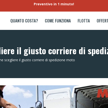
Preventivo in 1 minuto!
QUANTO COSTA?
COME FUNZIONA
FLOTTA
OFFER
ere il giusto corriere di sped
e scegliere il giusto corriere di spedizione moto