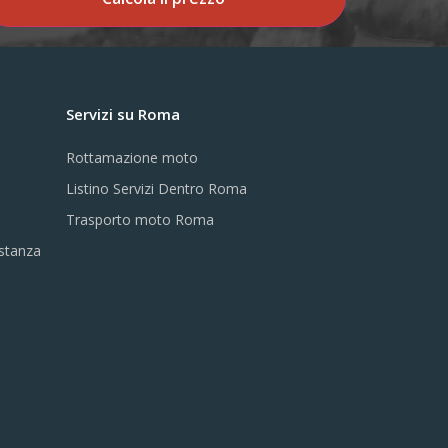
Servizi su Roma
Rottamazione moto
Listino Servizi Dentro Roma
Trasporto moto Roma
istanza