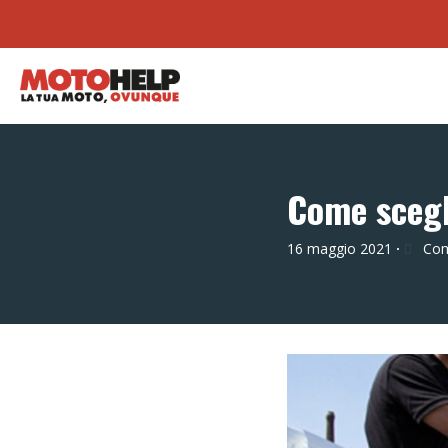
Come scegli
16 maggio 2021
Com