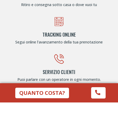
Ritiro e consegna sotto casa o dove vuoi tu
TRACKING ONLINE
Segui online l’avanzamento della tua prenotazione
SERVIZIO CLIENTI
Puoi parlare con un operatore in ogni momento.
QUANTO COSTA?