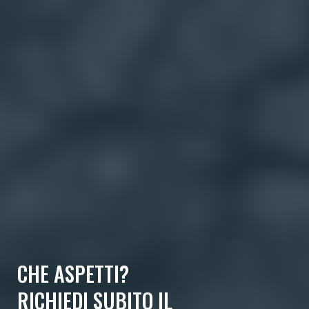
CHE ASPETTI?
RICHIEDI SUBITO IL