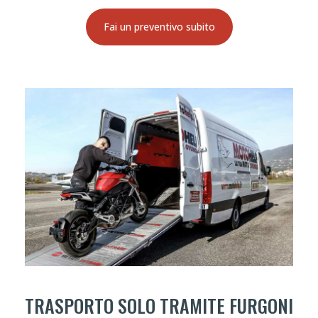
Fai un preventivo subito
TRASPORTO SOLO TRAMITE FURGONI