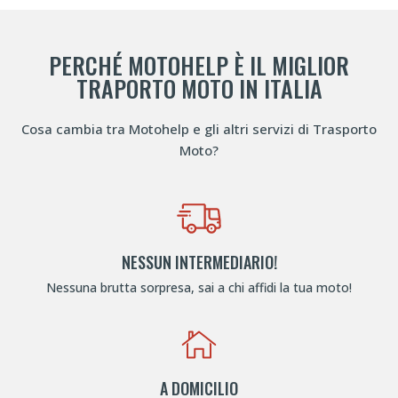
PERCHÉ MOTOHELP È IL MIGLIOR
TRAPORTO MOTO IN ITALIA
Cosa cambia tra Motohelp e gli altri servizi di Trasporto
Moto?
NESSUN INTERMEDIARIO!
Nessuna brutta sorpresa, sai a chi affidi la tua moto!
A DOMICILIO