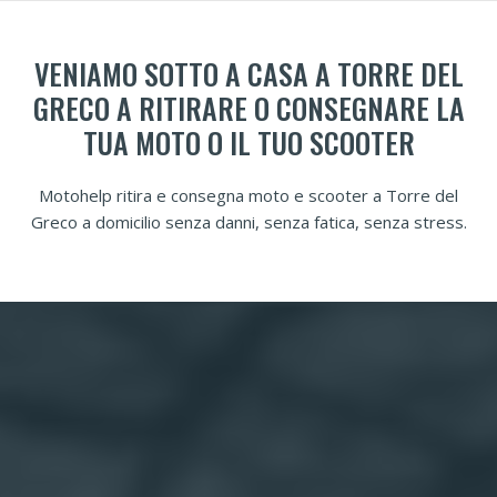
VENIAMO SOTTO A CASA A TORRE DEL
GRECO A RITIRARE O CONSEGNARE LA
TUA MOTO O IL TUO SCOOTER
Motohelp ritira e consegna moto e scooter a Torre del
Greco a domicilio senza danni, senza fatica, senza stress.