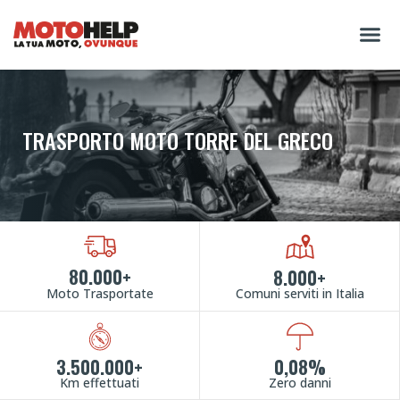
TRASPORTO MOTO TORRE DEL GRECO
80.000+
8.000+
Moto Trasportate
Comuni serviti in Italia
3.500.000+
0,08%
Km effettuati
Zero danni