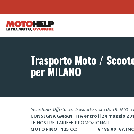
Trasporto Moto / Scoo
per MILANO
Incredibile Offerta per trasporto moto da TRENTO
CONSEGNA GARANTITA entro il 24 maggio 20
LE NOSTRE TARIFFE PROMOZIONALI:
MOTO FINO 125 CC: € 189,00 IVA INC