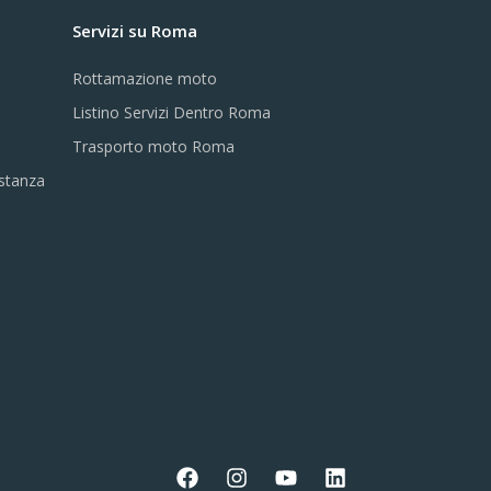
Servizi su Roma
Rottamazione moto
Listino Servizi Dentro Roma
Trasporto moto Roma
istanza