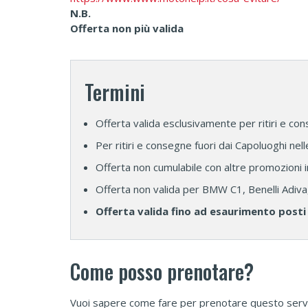
N.B.
Offerta non più valida
Termini
Offerta valida esclusivamente per ritiri e con
Per ritiri e consegne fuori dai Capoluoghi nel
Offerta non cumulabile con altre promozioni 
Offerta non valida per BMW C1, Benelli Adiv
Offerta valida fino ad esaurimento posti 
Come posso prenotare?
Vuoi sapere come fare per prenotare questo servi