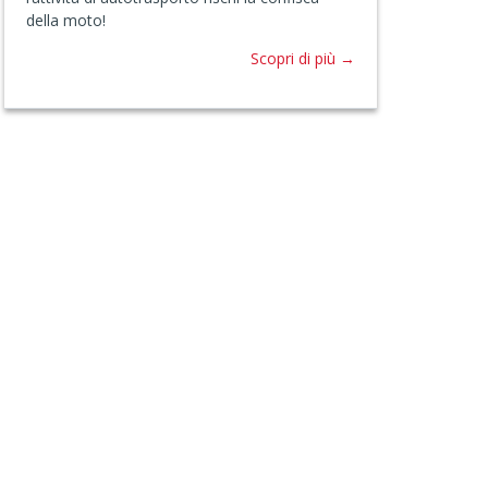
della moto!
Scopri di più →