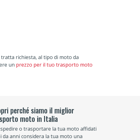
tratta richiesta, al tipo di moto da
pere un
prezzo per il tuo trasporto moto
pri perché siamo il miglior
sporto moto in Italia
 spedire o trasportare la tua moto affidati
hi da anni considera la tua moto una