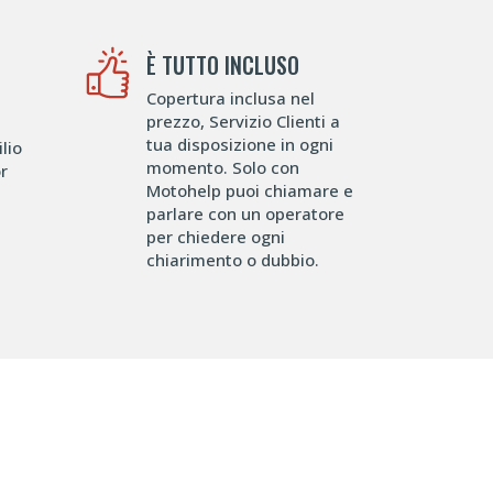
È TUTTO INCLUSO
Copertura inclusa nel
prezzo, Servizio Clienti a
tua disposizione in ogni
lio
momento. Solo con
or
Motohelp puoi chiamare e
parlare con un operatore
per chiedere ogni
chiarimento o dubbio.