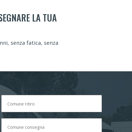
NSEGNARE LA TUA
ni, senza fatica, senza