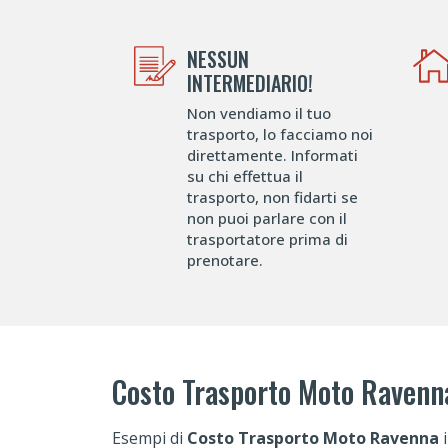
NESSUN
INTERMEDIARIO!
Non vendiamo il tuo
trasporto, lo facciamo noi
direttamente. Informati
su chi effettua il
trasporto, non fidarti se
non puoi parlare con il
trasportatore prima di
prenotare.
Costo Trasporto Moto Ravenn
Esempi di
Costo Trasporto Moto Ravenna
i