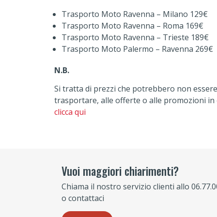
Trasporto Moto Ravenna – Milano 129€
Trasporto Moto Ravenna – Roma 169€
Trasporto Moto Ravenna – Trieste 189€
Trasporto Moto Palermo – Ravenna 269€
N.B.
Si tratta di prezzi che potrebbero non essere 
trasportare, alle offerte o alle promozioni 
clicca qui
Vuoi maggiori chiarimenti?
Chiama il nostro servizio clienti allo 06.77.
o contattaci