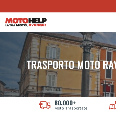
TRASPORTO MOTO RA
80.000+
Moto Trasportate