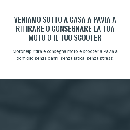
VENIAMO SOTTO A CASA A PAVIA A
RITIRARE O CONSEGNARE LA TUA
MOTO O IL TUO SCOOTER
Motohelp ritira e consegna moto e scooter a Pavia a
domicilio senza danni, senza fatica, senza stress.