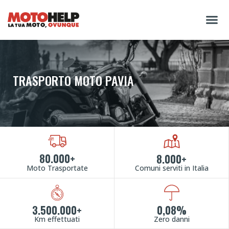
TRASPORTO MOTO PAVIA
80.000+
8.000+
Moto Trasportate
Comuni serviti in Italia
3.500.000+
0,08%
Km effettuati
Zero danni