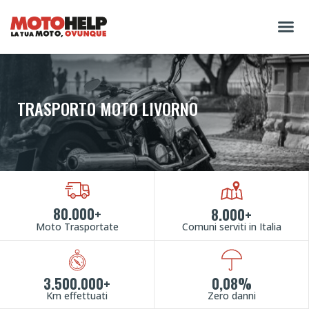
TRASPORTO MOTO LIVORNO
80.000+
8.000+
Moto Trasportate
Comuni serviti in Italia
3.500.000+
0,08%
Km effettuati
Zero danni