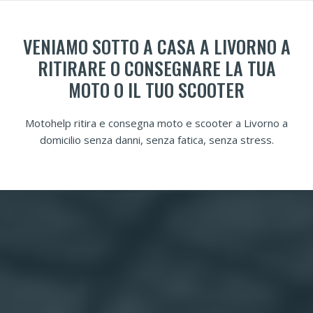
VENIAMO SOTTO A CASA A LIVORNO A
RITIRARE O CONSEGNARE LA TUA
MOTO O IL TUO SCOOTER
Motohelp ritira e consegna moto e scooter a Livorno a
domicilio senza danni, senza fatica, senza stress.