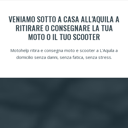
VENIAMO SOTTO A CASA ALL'AQUILA A
RITIRARE O CONSEGNARE LA TUA
MOTO O IL TUO SCOOTER
Motohelp ritira e consegna moto e scooter a L'Aquila a
domicilio senza danni, senza fatica, senza stress.