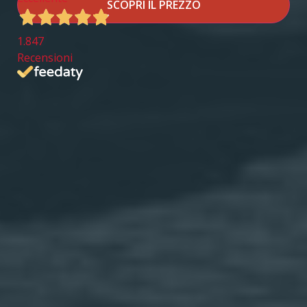
SCOPRI IL PREZZO
1.847
Recensioni