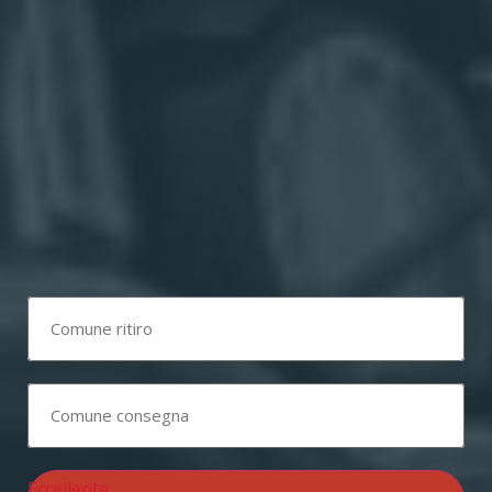
Eccellente