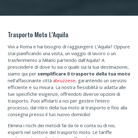
Trasporto Moto L’Aquila
Vivi a Roma e hai bisogno di raggiungere L’Aquila? Oppure
stai pianificando una visita, un viaggio di lavoro o un
trasferimento a Milano partendo dall’Aquila? A
prescindere di dove tu sia o quale sia la tua destinazione,
siamo qui per
semplificare il trasporto della tua moto
nell’affascinante città
abruzzese
, garantendo un servizio
efficiente e su misura. La nostra flessibilità si adatta alle
tue specifiche esigenze, offrendoti diverse opzioni di
trasporto. Puoi affidarti a noi per gestire l’intero
processo, dal ritiro della tua moto al trasporto e fino alla
consegna presso il tuo nuovo domicilio!
Elimina i rischi dei metodi fai da te e conta su di noi,
esperti nel settore del trasporto moto. Le tariffe