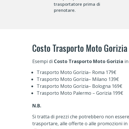
trasportatore prima di
prenotare.
Costo Trasporto Moto Gorizia
Esempi di
Costo Trasporto Moto Gorizia
in
Trasporto Moto Gorizia– Roma 179€
Trasporto Moto Gorizia– Milano 139€
Trasporto Moto Gorizia– Bologna 169€
Trasporto Moto Palermo – Gorizia 199€
N.B.
Si tratta di prezzi che potrebbero non essere 
trasportare, alle offerte o alle promozioni 