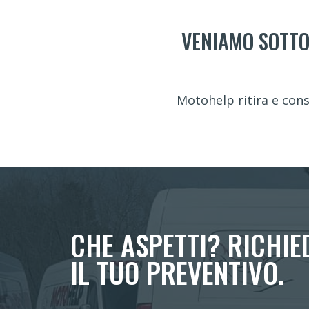
VENIAMO SOTTO
Motohelp ritira e cons
CHE ASPETTI? RICHIE
IL TUO PREVENTIVO.