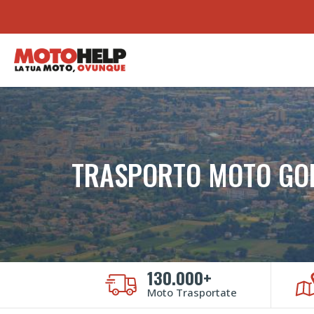
TRASPORTO MOTO GOR
130.000+
Moto Trasportate