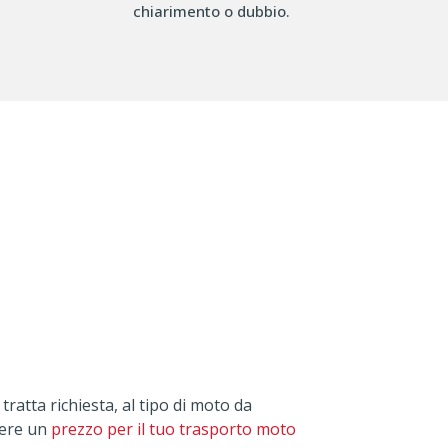
chiarimento o dubbio.
tratta richiesta, al tipo di moto da
pere un
prezzo per il tuo trasporto moto