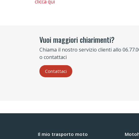
clicca qui
Vuoi maggiori chiarimenti?
Chiama il nostro servizio clienti allo 06.77.
o contattaci
Contattaci
Il mio trasporto moto
Motohe