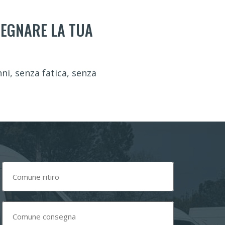
SEGNARE LA TUA
ni, senza fatica, senza