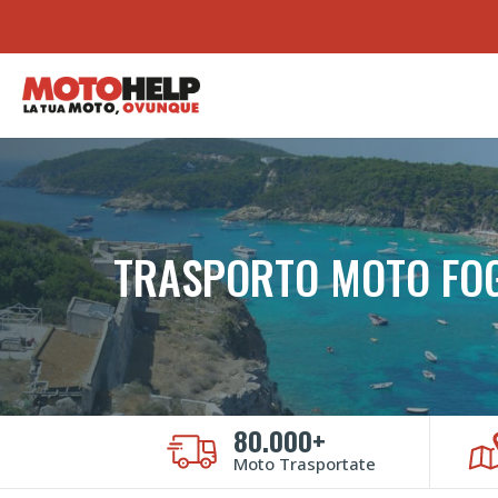
TRASPORTO MOTO FO
80.000+
Moto Trasportate