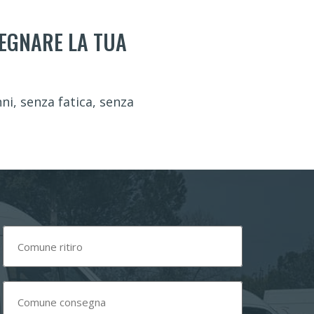
SEGNARE LA TUA
i, senza fatica, senza