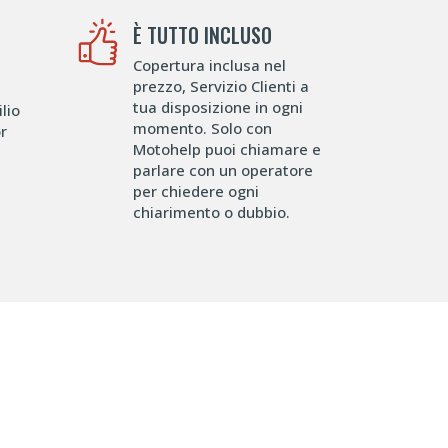
È TUTTO INCLUSO
Copertura inclusa nel
prezzo, Servizio Clienti a
tua disposizione in ogni
lio
momento. Solo con
or
Motohelp puoi chiamare e
parlare con un operatore
per chiedere ogni
chiarimento o dubbio.