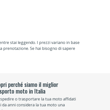
entre stai leggendo. I prezzi variano in base
ella prenotazione. Se hai bisogno di sapere
pri perché siamo il miglior
sporto moto in Italia
 spedire o trasportare la tua moto affidati
hi da anni considera la tua moto una