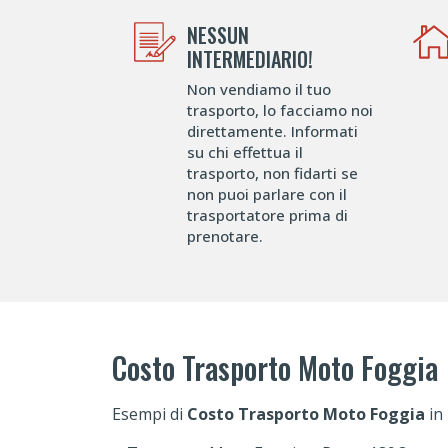
NESSUN
INTERMEDIARIO!
Non vendiamo il tuo
trasporto, lo facciamo noi
direttamente. Informati
su chi effettua il
trasporto, non fidarti se
non puoi parlare con il
trasportatore prima di
prenotare.
Costo Trasporto Moto Foggia
Esempi di
Costo Trasporto Moto Foggia
in 