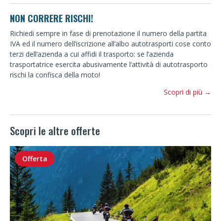
NON CORRERE RISCHI!
Richiedi sempre in fase di prenotazione il numero della partita
IVA ed il numero dell’iscrizione all’albo autotrasporti cose conto
terzi dell’azienda a cui affidi il trasporto: se l’azienda
trasportatrice esercita abusivamente l’attività di autotrasporto
rischi la confisca della moto!
Scopri di più →
Scopri le altre offerte
Offerta