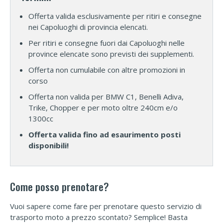
Offerta valida esclusivamente per ritiri e consegne
nei Capoluoghi di provincia elencati.
Per ritiri e consegne fuori dai Capoluoghi nelle
province elencate sono previsti dei supplementi.
Offerta non cumulabile con altre promozioni in
corso
Offerta non valida per BMW C1, Benelli Adiva,
Trike, Chopper e per moto oltre 240cm e/o
1300cc
Offerta valida fino ad esaurimento posti
disponibili!
Come posso prenotare?
Vuoi sapere come fare per prenotare questo servizio di
trasporto moto a prezzo scontato? Semplice! Basta