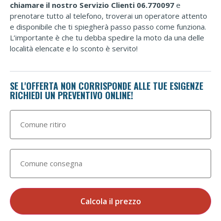
chiamare il nostro Servizio Clienti 06.770097
e
prenotare tutto al telefono, troverai un operatore attento
e disponibile che ti spiegherà passo passo come funziona.
L’importante è che tu debba spedire la moto da una delle
località elencate e lo sconto è servito!
SE L'OFFERTA NON CORRISPONDE ALLE TUE ESIGENZE
RICHIEDI UN PREVENTIVO ONLINE!
Calcola il prezzo