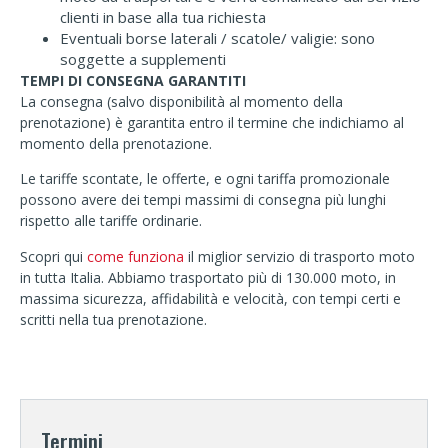
clienti in base alla tua richiesta
Eventuali borse laterali / scatole/ valigie: sono
soggette a supplementi
TEMPI DI CONSEGNA GARANTITI
La consegna (salvo disponibilità al momento della
prenotazione) è garantita entro il termine che indichiamo al
momento della prenotazione.
Le tariffe scontate, le offerte, e ogni tariffa promozionale
possono avere dei tempi massimi di consegna più lunghi
rispetto alle tariffe ordinarie.
Scopri qui
come funziona
il miglior servizio di trasporto moto
in tutta Italia. Abbiamo trasportato più di 130.000 moto, in
massima sicurezza, affidabilità e velocità, con tempi certi e
scritti nella tua prenotazione.
Termini