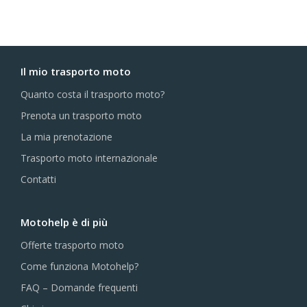
Il mio trasporto moto
Quanto costa il trasporto moto?
Prenota un trasporto moto
La mia prenotazione
Trasporto moto internazionale
Contatti
Motohelp è di più
Offerte trasporto moto
Come funziona Motohelp?
FAQ – Domande frequenti