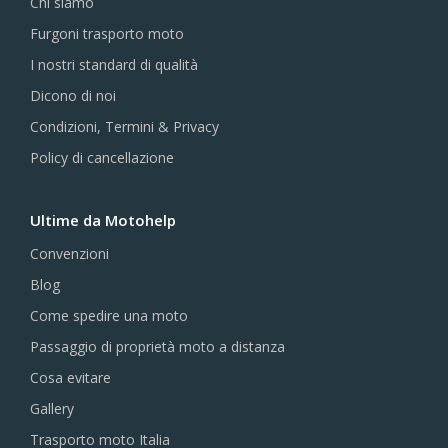
Chi siamo
Furgoni trasporto moto
I nostri standard di qualità
Dicono di noi
Condizioni, Termini & Privacy
Policy di cancellazione
Ultime da Motohelp
Convenzioni
Blog
Come spedire una moto
Passaggio di proprietà moto a distanza
Cosa evitare
Gallery
Trasporto moto Italia