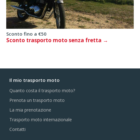
Sconto fino a €50
Sconto trasporto moto senza fretta
Il mio trasporto moto
Quanto costa il trasporto moto?
Prenota un trasporto moto
La mia prenotazione
Trasporto moto internazionale
Contatti