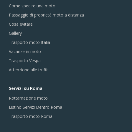
Come spedire una moto
Passaggio di proprietà moto a distanza
Cosa evitare
Gallery
Trasporto moto Italia
Vacanze in moto
Trasporto Vespa
Attenzione alle truffe
Servizi su Roma
Rottamazione moto
Listino Servizi Dentro Roma
Trasporto moto Roma