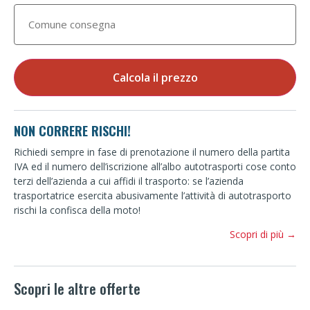
Calcola il prezzo
NON CORRERE RISCHI!
Richiedi sempre in fase di prenotazione il numero della partita
IVA ed il numero dell’iscrizione all’albo autotrasporti cose conto
terzi dell’azienda a cui affidi il trasporto: se l’azienda
trasportatrice esercita abusivamente l’attività di autotrasporto
rischi la confisca della moto!
Scopri di più →
Scopri le altre offerte