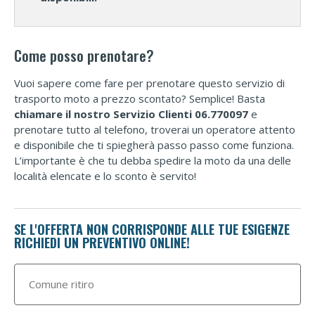
Come posso prenotare?
Vuoi sapere come fare per prenotare questo servizio di
trasporto moto a prezzo scontato? Semplice! Basta
chiamare il nostro Servizio Clienti 06.770097
e
prenotare tutto al telefono, troverai un operatore attento
e disponibile che ti spiegherà passo passo come funziona.
L’importante è che tu debba spedire la moto da una delle
località elencate e lo sconto è servito!
SE L'OFFERTA NON CORRISPONDE ALLE TUE ESIGENZE
RICHIEDI UN PREVENTIVO ONLINE!