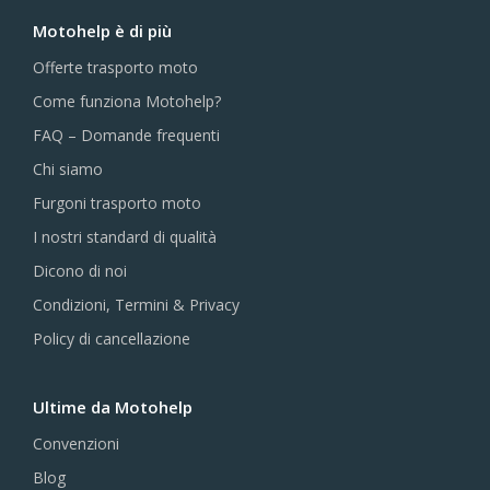
Motohelp è di più
Offerte trasporto moto
Come funziona Motohelp?
FAQ – Domande frequenti
Chi siamo
Furgoni trasporto moto
I nostri standard di qualità
Dicono di noi
Condizioni, Termini & Privacy
Policy di cancellazione
Ultime da Motohelp
Convenzioni
Blog