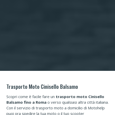
Trasporto Moto Cinisello Balsamo
Scopri come è facile fare un
trasporto moto Cinisello
Balsamo fino a Roma
o verso qualsiasi altra città italiana.
Con il servizio di trasporto moto a domicilio di Motohelp
puoi ora spedire la tua moto o il tuo scooter