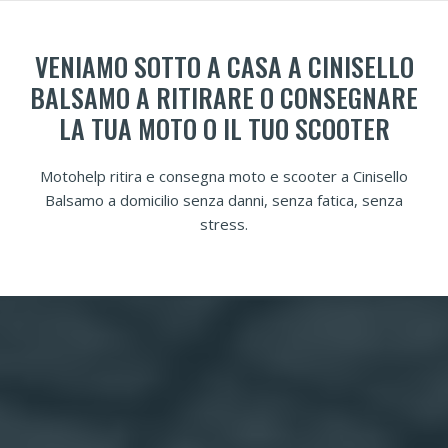
VENIAMO SOTTO A CASA A CINISELLO
BALSAMO A RITIRARE O CONSEGNARE
LA TUA MOTO O IL TUO SCOOTER
Motohelp ritira e consegna moto e scooter a Cinisello
Balsamo a domicilio senza danni, senza fatica, senza
stress.