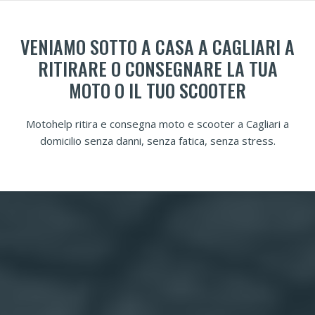
VENIAMO SOTTO A CASA A CAGLIARI A
RITIRARE O CONSEGNARE LA TUA
MOTO O IL TUO SCOOTER
Motohelp ritira e consegna moto e scooter a Cagliari a
domicilio senza danni, senza fatica, senza stress.