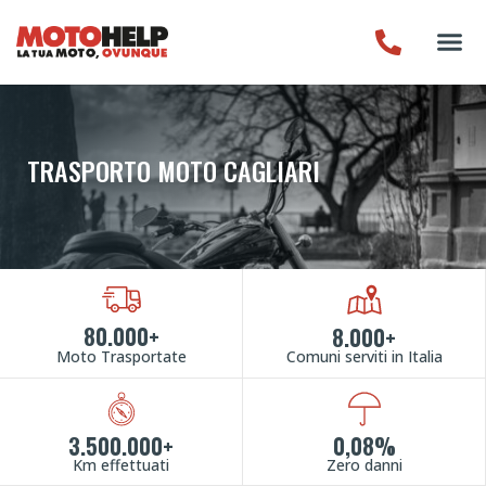
TRASPORTO MOTO CAGLIARI
80.000+
8.000+
Moto Trasportate
Comuni serviti in Italia
3.500.000+
0,08%
Km effettuati
Zero danni