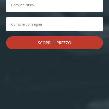
SCOPRI IL PREZZO