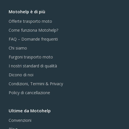
Motohelp è di più
Offerte trasporto moto
Come funziona Motohelp?
FAQ – Domande frequenti
Chi siamo
Furgoni trasporto moto
I nostri standard di qualità
Dicono di noi
Condizioni, Termini & Privacy
Policy di cancellazione
Ultime da Motohelp
Convenzioni