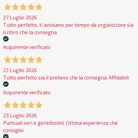
27 Luglio 2026
Tutto perfetto, ti avvisano per tempo da organizzare sia
il ritiro che la consegna.
Acquirente verificato
23 Luglio 2026
Tutto perfetto sia il prelievo che la consegna. Affidabili
Acquirente verificato
23 Luglio 2026
Puntuali seri e gentilissimi. Ottima esperienza che
consiglio