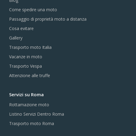
Blog
Come spedire una moto
Passaggio di proprietà moto a distanza
Cosa evitare
Gallery
Trasporto moto Italia
Vacanze in moto
Trasporto Vespa
Attenzione alle truffe
Servizi su Roma
Rottamazione moto
Listino Servizi Dentro Roma
Trasporto moto Roma