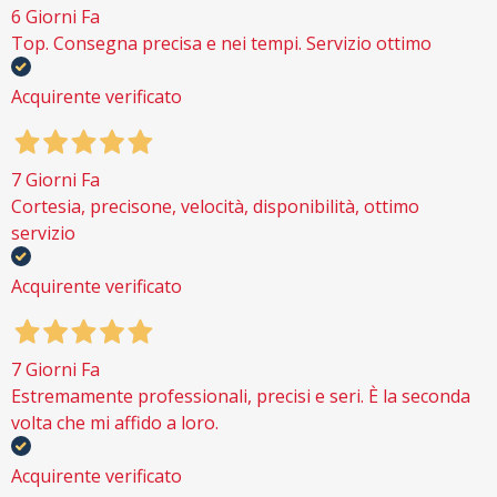
6 Giorni Fa
Top. Consegna precisa e nei tempi. Servizio ottimo
Acquirente verificato
7 Giorni Fa
Cortesia, precisone, velocità, disponibilità, ottimo
servizio
Acquirente verificato
7 Giorni Fa
Estremamente professionali, precisi e seri. È la seconda
volta che mi affido a loro.
Acquirente verificato