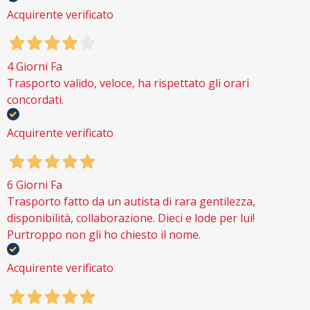
Acquirente verificato
4 Giorni Fa
Trasporto valido, veloce, ha rispettato gli orari
concordati.
Acquirente verificato
6 Giorni Fa
Trasporto fatto da un autista di rara gentilezza,
disponibilità, collaborazione. Dieci e lode per lui!
Purtroppo non gli ho chiesto il nome.
Acquirente verificato