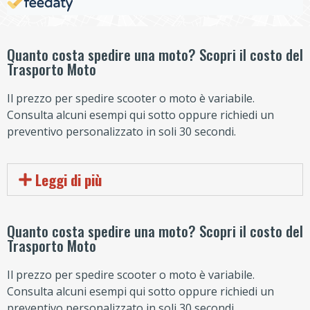
Quanto costa spedire una moto? Scopri il costo del
Trasporto Moto
Il prezzo per spedire scooter o moto è variabile.
Consulta alcuni esempi qui sotto oppure richiedi un
preventivo personalizzato in soli 30 secondi.
Leggi di più
Quanto costa spedire una moto? Scopri il costo del
Trasporto Moto
Il prezzo per spedire scooter o moto è variabile.
Consulta alcuni esempi qui sotto oppure richiedi un
preventivo personalizzato in soli 30 secondi.