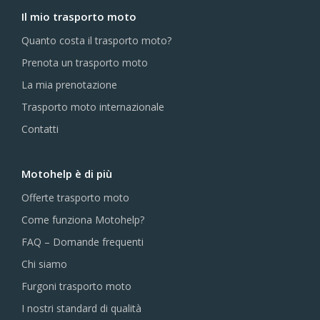
Il mio trasporto moto
Quanto costa il trasporto moto?
Prenota un trasporto moto
La mia prenotazione
Trasporto moto internazionale
Contatti
Motohelp è di più
Offerte trasporto moto
Come funziona Motohelp?
FAQ – Domande frequenti
Chi siamo
Furgoni trasporto moto
I nostri standard di qualità