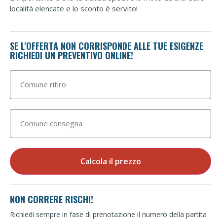
località elencate e lo sconto è servito!
SE L'OFFERTA NON CORRISPONDE ALLE TUE ESIGENZE
RICHIEDI UN PREVENTIVO ONLINE!
Calcola il prezzo
NON CORRERE RISCHI!
Richiedi sempre in fase di prenotazione il numero della partita