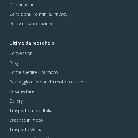
Dicono di noi
Condizioni, Termini & Privacy
Policy di cancellazione
Ultime da Motohelp
Convenzioni
Blog
Come spedire una moto
Passaggio di proprietà moto a distanza
Cosa evitare
Gallery
Trasporto moto Italia
Vacanze in moto
Trasporto Vespa