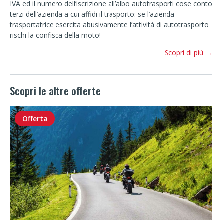
IVA ed il numero dell’iscrizione all’albo autotrasporti cose conto
terzi dell’azienda a cui affidi il trasporto: se l’azienda
trasportatrice esercita abusivamente l’attività di autotrasporto
rischi la confisca della moto!
Scopri di più →
Scopri le altre offerte
Offerta