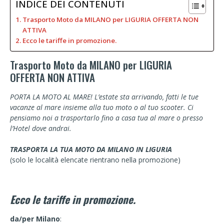
INDICE DEI CONTENUTI
Trasporto Moto da MILANO per LIGURIA OFFERTA NON
ATTIVA
Ecco le tariffe in promozione.
Trasporto Moto da MILANO per LIGURIA
OFFERTA NON ATTIVA
PORTA LA MOTO AL MARE! L’estate sta arrivando, fatti le tue
vacanze al mare insieme alla tuo moto o al tuo scooter. Ci
pensiamo noi a trasportarlo fino a casa tua al mare o presso
l’Hotel dove andrai.
TRASPORTA LA TUA MOTO DA MILANO IN LIGURIA
(solo le località elencate rientrano nella promozione)
Ecco le tariffe in promozione.
da/per Milano
: