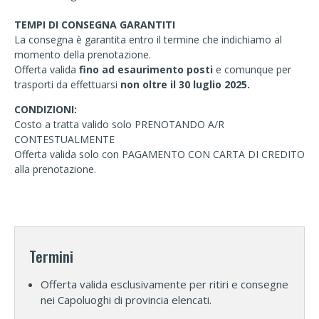
TEMPI DI CONSEGNA GARANTITI
La consegna è garantita entro il termine che indichiamo al
momento della prenotazione.
Offerta valida
fino ad esaurimento posti
e comunque per
trasporti da effettuarsi
non oltre il 30 luglio 2025.
CONDIZIONI:
Costo a tratta valido solo PRENOTANDO A/R
CONTESTUALMENTE
Offerta valida solo con PAGAMENTO CON CARTA DI CREDITO
alla prenotazione.
Termini
Offerta valida esclusivamente per ritiri e consegne
nei Capoluoghi di provincia elencati.