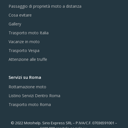
Passaggio di proprietà moto a distanza
Cosa evitare
Gallery
Trasporto moto Italia
Vacanze in moto
Trasporto Vespa
Attenzione alle truffe
Servizi su Roma
Rottamazione moto
Listino Servizi Dentro Roma
Trasporto moto Roma
© 2022 Motohelp. Sirio Express SRL – P.IVA/C.F. 07036591001 –