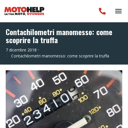
Contachilometri manomesso: come
scoprire la truffa
7 dicembre 2018
Contachilometri manomesso: come scoprire la truffa