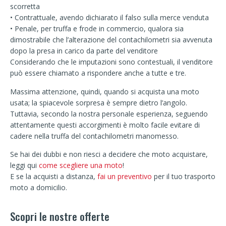
scorretta
• Contrattuale, avendo dichiarato il falso sulla merce venduta
• Penale, per truffa e frode in commercio, qualora sia
dimostrabile che l’alterazione del contachilometri sia avvenuta
dopo la presa in carico da parte del venditore
Considerando che le imputazioni sono contestuali, il venditore
può essere chiamato a rispondere anche a tutte e tre.
Massima attenzione, quindi, quando si acquista una moto
usata; la spiacevole sorpresa è sempre dietro l’angolo.
Tuttavia, secondo la nostra personale esperienza, seguendo
attentamente questi accorgimenti è molto facile evitare di
cadere nella truffa del contachilometri manomesso.
Se hai dei dubbi e non riesci a decidere che moto acquistare,
leggi qui
come scegliere una moto
!
E se la acquisti a distanza,
fai un preventivo
per il tuo trasporto
moto a domicilio.
Scopri le nostre offerte