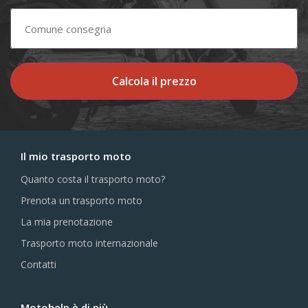
Calcola il prezzo
Il mio trasporto moto
Quanto costa il trasporto moto?
Prenota un trasporto moto
La mia prenotazione
Trasporto moto internazionale
Contatti
Motohelp è di più