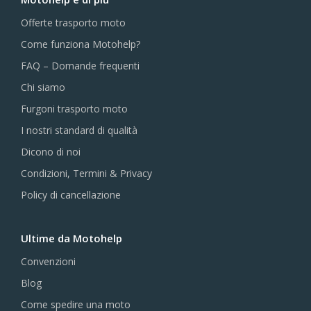
Offerte trasporto moto
Come funziona Motohelp?
FAQ – Domande frequenti
Chi siamo
Furgoni trasporto moto
I nostri standard di qualità
Dicono di noi
Condizioni, Termini & Privacy
Policy di cancellazione
Ultime da Motohelp
Convenzioni
Blog
Come spedire una moto