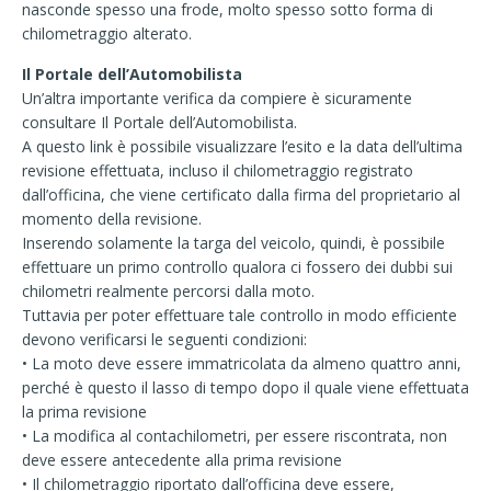
nasconde spesso una frode, molto spesso sotto forma di
chilometraggio alterato.
Il Portale dell’Automobilista
Un’altra importante verifica da compiere è sicuramente
consultare Il Portale dell’Automobilista.
A questo link è possibile visualizzare l’esito e la data dell’ultima
revisione effettuata, incluso il chilometraggio registrato
dall’officina, che viene certificato dalla firma del proprietario al
momento della revisione.
Inserendo solamente la targa del veicolo, quindi, è possibile
effettuare un primo controllo qualora ci fossero dei dubbi sui
chilometri realmente percorsi dalla moto.
Tuttavia per poter effettuare tale controllo in modo efficiente
devono verificarsi le seguenti condizioni:
• La moto deve essere immatricolata da almeno quattro anni,
perché è questo il lasso di tempo dopo il quale viene effettuata
la prima revisione
• La modifica al contachilometri, per essere riscontrata, non
deve essere antecedente alla prima revisione
• Il chilometraggio riportato dall’officina deve essere,