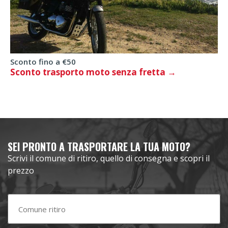
Sconto fino a €50
Sconto trasporto moto senza fretta
SEI PRONTO A TRASPORTARE LA TUA MOTO?
Scrivi il comune di ritiro, quello di consegna e scopri il
prezzo